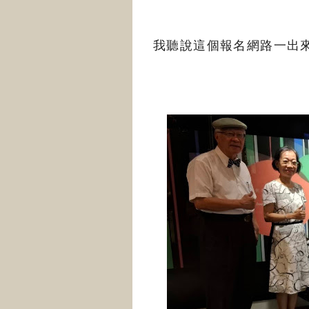
我聽說這個報名網路一出