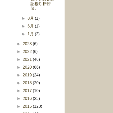
謝楊斯棓醫
師。」
►
8月
(1)
►
6月
(1)
►
1月
(2)
►
2023
(6)
►
2022
(6)
►
2021
(46)
►
2020
(66)
►
2019
(24)
►
2018
(20)
►
2017
(10)
►
2016
(25)
►
2015
(123)