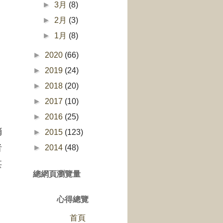
►
3月
(8)
►
2月
(3)
►
1月
(8)
►
2020
(66)
►
2019
(24)
►
2018
(20)
►
2017
(10)
►
2016
(25)
稍
►
2015
(123)
者
►
2014
(48)
甚
總網頁瀏覽量
心得總覽
首頁