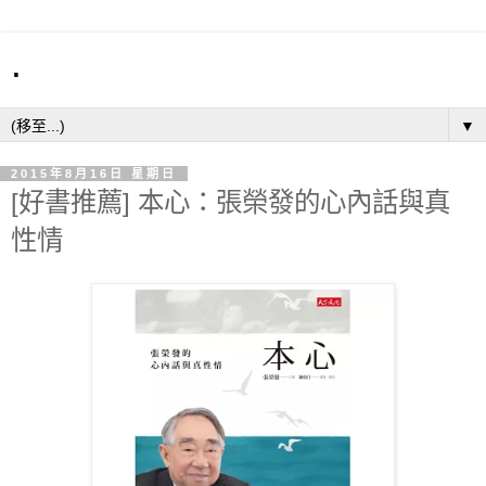
.
▼
2015年8月16日 星期日
[好書推薦] 本心：張榮發的心內話與真
性情