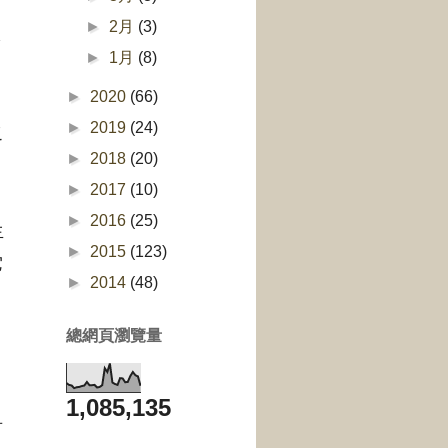
►
2月
(3)
依
►
1月
(8)
►
2020
(66)
►
2019
(24)
之
►
2018
(20)
►
2017
(10)
►
2016
(25)
生
►
2015
(123)
它
►
2014
(48)
總網頁瀏覽量
1,085,135
有