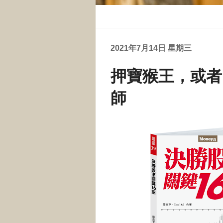
2021年7月14日 星期三
押寶猴王，或者
師