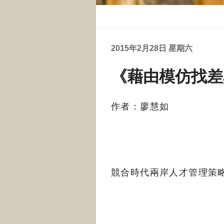
2015年2月28日 星期六
《藉由模仿找差
作者：廖慧如
競合時代兩岸人才管理策略