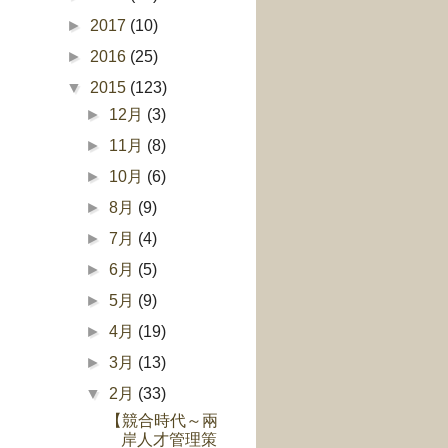
►
2017
(10)
►
2016
(25)
▼
2015
(123)
►
12月
(3)
►
11月
(8)
►
10月
(6)
►
8月
(9)
►
7月
(4)
►
6月
(5)
►
5月
(9)
►
4月
(19)
►
3月
(13)
▼
2月
(33)
【競合時代～兩
岸人才管理策